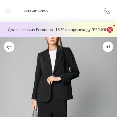
ТАМБОВЧАНКА