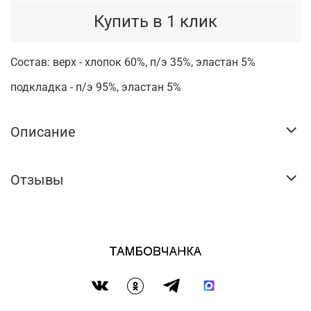
Купить в 1 клик
Состав: верх - хлопок 60%, п/э 35%, эластан 5%
подкладка - п/э 95%, эластан 5%
Описание
Отзывы