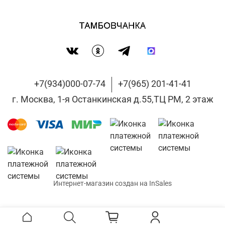
+7(934)000-07-74
+7(965) 201-41-41
г. Москва, 1-я Останкинская д.55,ТЦ РМ, 2 этаж
Интернет-магазин создан на InSales