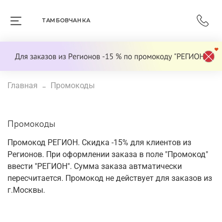
ТАМБОВЧАНКА
Главная
Промокоды
Промокоды
Промокод РЕГИОН. Скидка -15% для клиентов из
Регионов. При оформлении заказа в поле "Промокод"
ввести "РЕГИОН". Сумма заказа автматически
пересчитается. Промокод не действует для заказов из
г.Москвы.