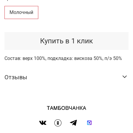
Молочный
Купить в 1 клик
Состав: верх 100%, подкладка: вискоза 50%, п/э 50%
Отзывы