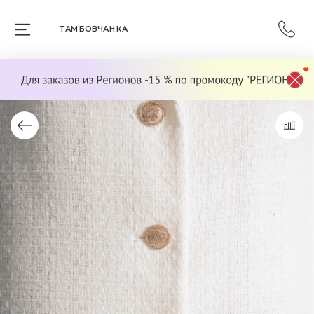
ТАМБОВЧАНКА