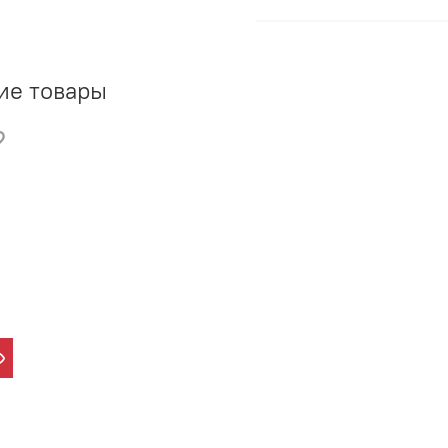
ие товары