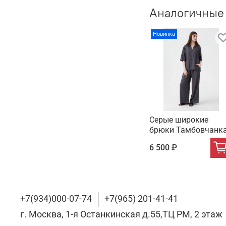
Аналогичные
Новинка
Серые широкие
брюки Тамбовчанк
6 500 ₽
+7(934)000-07-74
+7(965) 201-41-41
г. Москва, 1-я Останкинская д.55,ТЦ РМ, 2 этаж