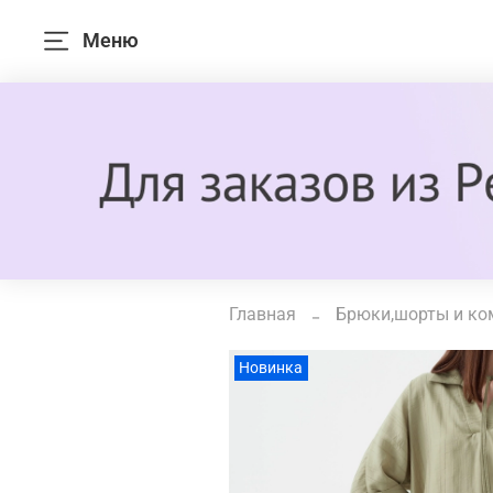
Меню
Главная
Брюки
Новинка