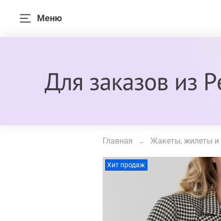
Меню
Главная
Жакеты, жилеты и
Хит продаж