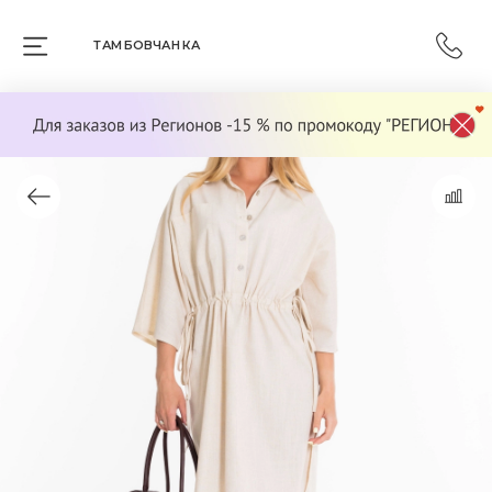
ТАМБОВЧАНКА