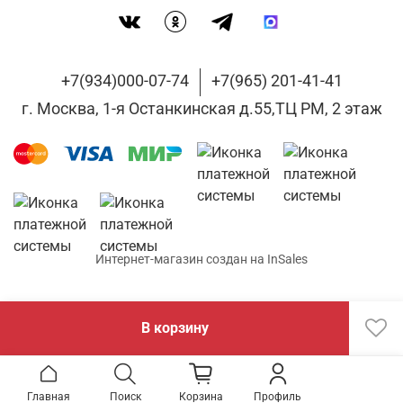
+7(934)000-07-74
+7(965) 201-41-41
г. Москва, 1-я Останкинская д.55,ТЦ РМ, 2 этаж
Интернет-магазин создан на InSales
В корзину
Главная
Поиск
Корзина
Профиль