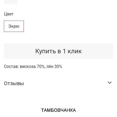
Цвет
Экрю
Купить в 1 клик
Состав: вискоза 70%, лён 30%
Отзывы