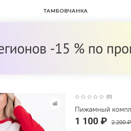
ТАМБОВЧАНКА
(0)
Пижамный компле
1 100 ₽
2 200 ₽