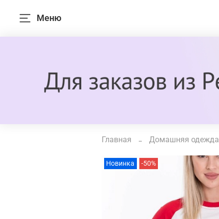
Меню
Главная
Домашняя одежда
Новинка
-50%