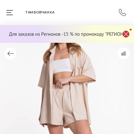
ТАМБОВЧАНКА