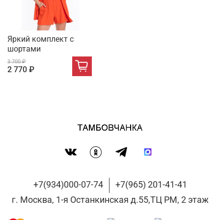
Яркий комплект с
шортами
3 700 ₽
2 770 ₽
+7(934)000-07-74
+7(965) 201-41-41
г. Москва, 1-я Останкинская д.55,ТЦ РМ, 2 этаж