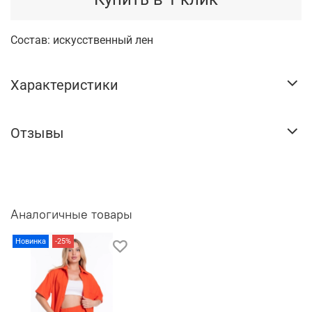
Состав: искусственный лен
Характеристики
Отзывы
Аналогичные товары
Новинка
-25%