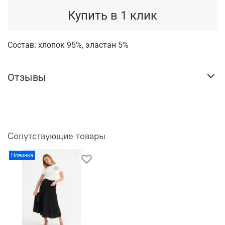
Купить в 1 клик
Состав: хлопок 95%, эластан 5%
Отзывы
Сопутствующие товары
Новинка