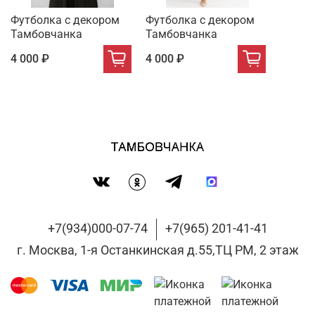
Футболка с декором
Футболка с декором
Тамбовчанка
Тамбовчанка
4 000 ₽
4 000 ₽
+7(934)000-07-74
+7(965) 201-41-41
г. Москва, 1-я Останкинская д.55,ТЦ РМ, 2 этаж