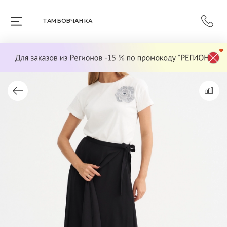
ТАМБОВЧАНКА