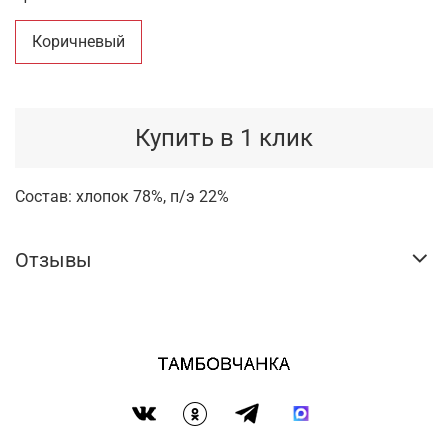
Коричневый
Купить в 1 клик
Состав: хлопок 78%, п/э 22%
Отзывы