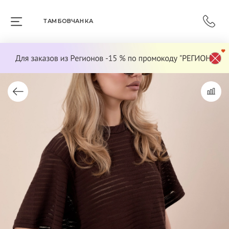
ТАМБОВЧАНКА