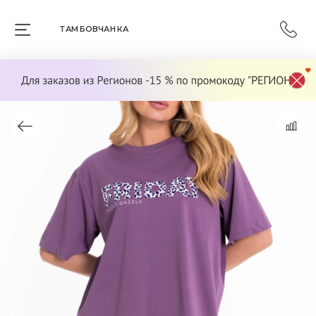
ТАМБОВЧАНКА