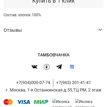
Купить в 1 клик
Состав: хлопок 100%
Отзывы
+7(934)000-07-74
+7(965) 201-41-41
г. Москва, 1-я Останкинская д.55,ТЦ РМ, 2 этаж