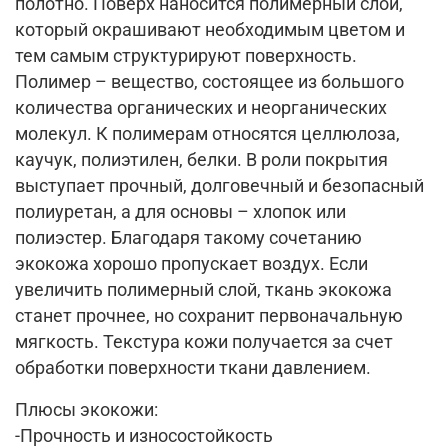
полотно. Поверх наносится полимерный слой,
который окрашивают необходимым цветом и
тем самым структурируют поверхность.
Полимер – вещество, состоящее из большого
количества органических и неорганических
молекул. К полимерам относятся целлюлоза,
каучук, полиэтилен, белки. В роли покрытия
выступает прочный, долговечный и безопасный
полиуретан, а для основы – хлопок или
полиэстер. Благодаря такому сочетанию
экокожа хорошо пропускает воздух. Если
увеличить полимерный слой, ткань экокожа
станет прочнее, но сохранит первоначальную
мягкость. Текстура кожи получается за счет
обработки поверхности ткани давлением.
Плюсы экокожи:
-Прочность и износостойкость